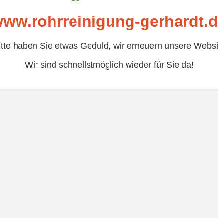
ww.rohrreinigung-gerhardt.
itte haben Sie etwas Geduld, wir erneuern unsere Websi
Wir sind schnellstmöglich wieder für Sie da!