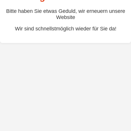
Bitte haben Sie etwas Geduld, wir erneuern unsere
Website
Wir sind schnellstmöglich wieder für Sie da!