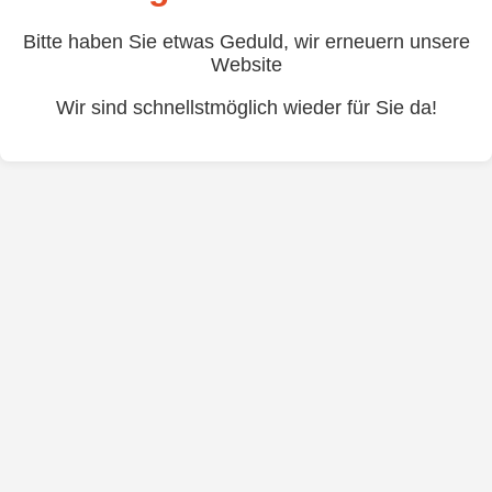
Bitte haben Sie etwas Geduld, wir erneuern unsere
Website
Wir sind schnellstmöglich wieder für Sie da!