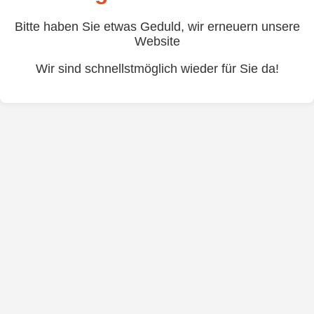
Bitte haben Sie etwas Geduld, wir erneuern unsere
Website
Wir sind schnellstmöglich wieder für Sie da!