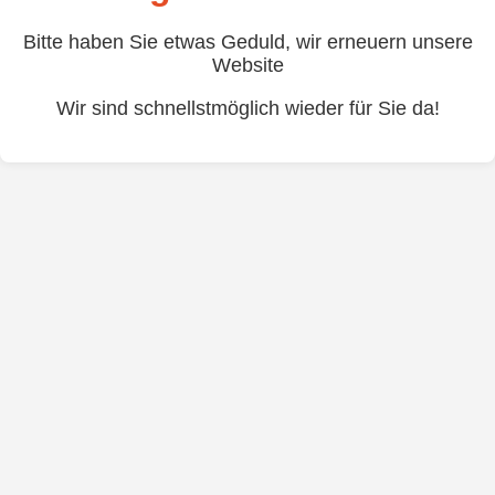
Bitte haben Sie etwas Geduld, wir erneuern unsere
Website
Wir sind schnellstmöglich wieder für Sie da!