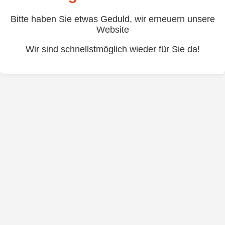
Bitte haben Sie etwas Geduld, wir erneuern unsere
Website
Wir sind schnellstmöglich wieder für Sie da!