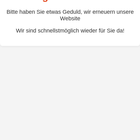
Bitte haben Sie etwas Geduld, wir erneuern unsere
Website
Wir sind schnellstmöglich wieder für Sie da!