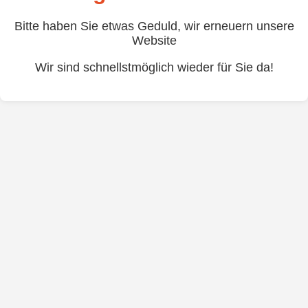
Bitte haben Sie etwas Geduld, wir erneuern unsere
Website
Wir sind schnellstmöglich wieder für Sie da!