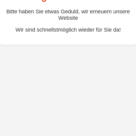
Bitte haben Sie etwas Geduld, wir erneuern unsere
Website
Wir sind schnellstmöglich wieder für Sie da!