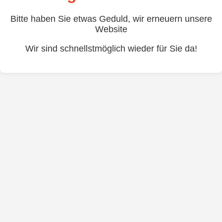
Bitte haben Sie etwas Geduld, wir erneuern unsere
Website
Wir sind schnellstmöglich wieder für Sie da!