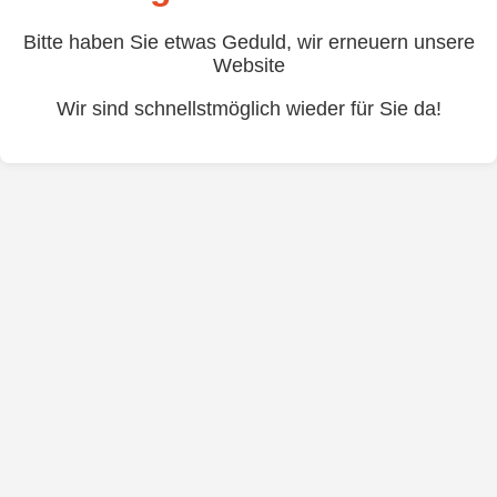
Bitte haben Sie etwas Geduld, wir erneuern unsere
Website
Wir sind schnellstmöglich wieder für Sie da!