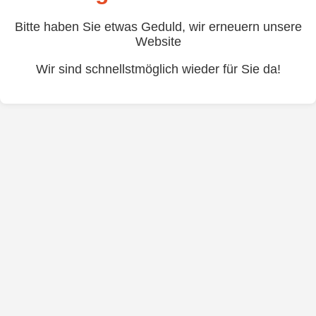
Bitte haben Sie etwas Geduld, wir erneuern unsere
Website
Wir sind schnellstmöglich wieder für Sie da!