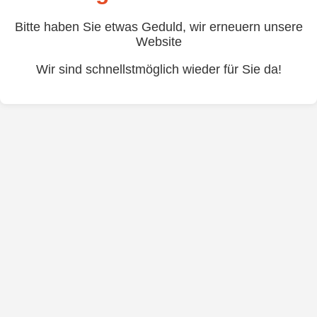
Bitte haben Sie etwas Geduld, wir erneuern unsere
Website
Wir sind schnellstmöglich wieder für Sie da!