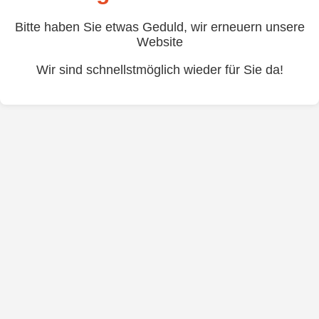
Bitte haben Sie etwas Geduld, wir erneuern unsere
Website
Wir sind schnellstmöglich wieder für Sie da!