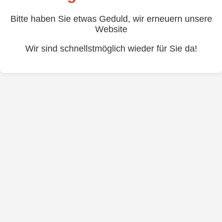
Bitte haben Sie etwas Geduld, wir erneuern unsere
Website
Wir sind schnellstmöglich wieder für Sie da!