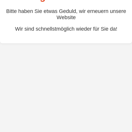
Bitte haben Sie etwas Geduld, wir erneuern unsere
Website
Wir sind schnellstmöglich wieder für Sie da!