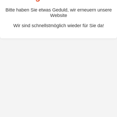
Bitte haben Sie etwas Geduld, wir erneuern unsere
Website
Wir sind schnellstmöglich wieder für Sie da!