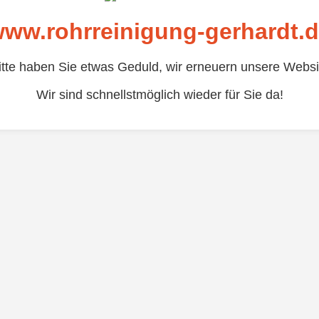
ww.rohrreinigung-gerhardt.
itte haben Sie etwas Geduld, wir erneuern unsere Websi
Wir sind schnellstmöglich wieder für Sie da!