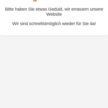
Bitte haben Sie etwas Geduld, wir erneuern unsere
Website
Wir sind schnellstmöglich wieder für Sie da!