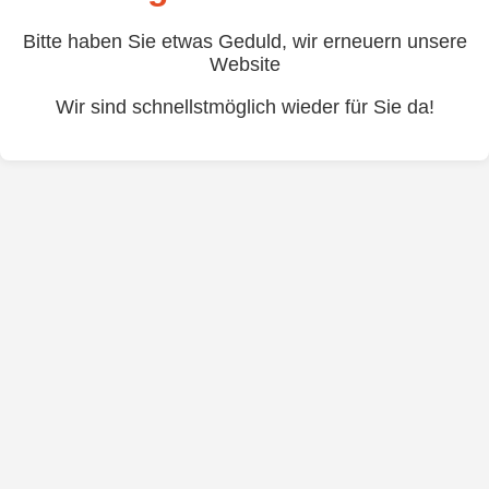
Bitte haben Sie etwas Geduld, wir erneuern unsere
Website
Wir sind schnellstmöglich wieder für Sie da!