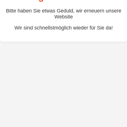
Bitte haben Sie etwas Geduld, wir erneuern unsere
Website
Wir sind schnellstmöglich wieder für Sie da!