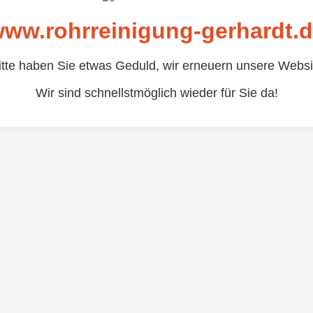
ww.rohrreinigung-gerhardt.
itte haben Sie etwas Geduld, wir erneuern unsere Websi
Wir sind schnellstmöglich wieder für Sie da!