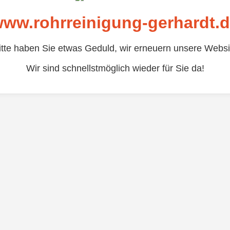
ww.rohrreinigung-gerhardt.
itte haben Sie etwas Geduld, wir erneuern unsere Websi
Wir sind schnellstmöglich wieder für Sie da!