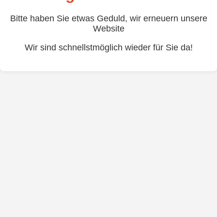
Bitte haben Sie etwas Geduld, wir erneuern unsere
Website
Wir sind schnellstmöglich wieder für Sie da!