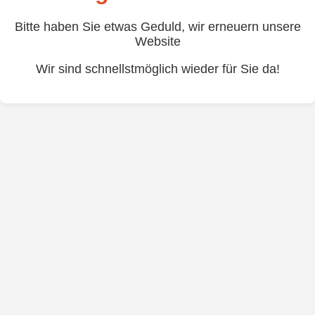
Bitte haben Sie etwas Geduld, wir erneuern unsere
Website
Wir sind schnellstmöglich wieder für Sie da!