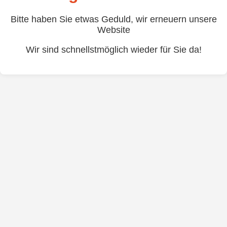
Bitte haben Sie etwas Geduld, wir erneuern unsere
Website
Wir sind schnellstmöglich wieder für Sie da!