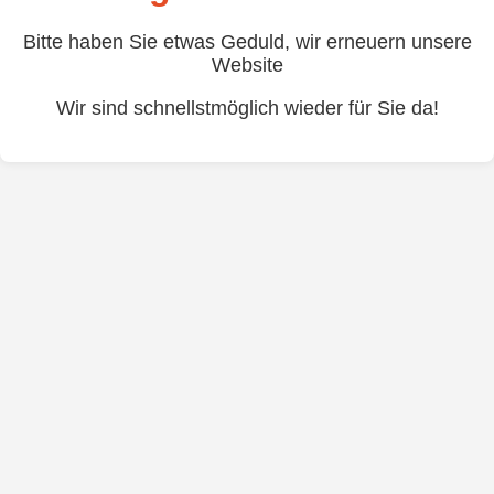
Bitte haben Sie etwas Geduld, wir erneuern unsere
Website
Wir sind schnellstmöglich wieder für Sie da!