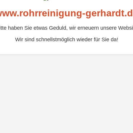
ww.rohrreinigung-gerhardt.
itte haben Sie etwas Geduld, wir erneuern unsere Websi
Wir sind schnellstmöglich wieder für Sie da!