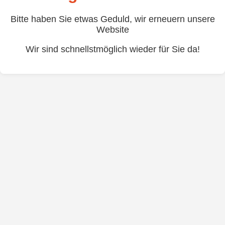
Bitte haben Sie etwas Geduld, wir erneuern unsere
Website
Wir sind schnellstmöglich wieder für Sie da!