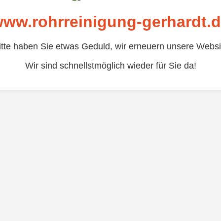
ww.rohrreinigung-gerhardt.
itte haben Sie etwas Geduld, wir erneuern unsere Websi
Wir sind schnellstmöglich wieder für Sie da!