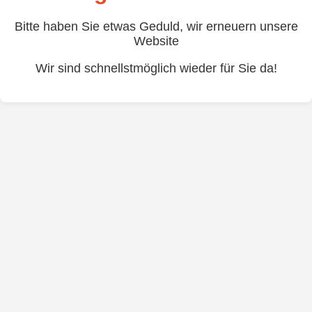
Bitte haben Sie etwas Geduld, wir erneuern unsere
Website
Wir sind schnellstmöglich wieder für Sie da!