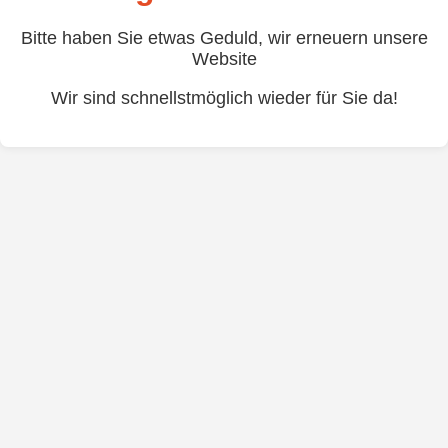
Bitte haben Sie etwas Geduld, wir erneuern unsere
Website
Wir sind schnellstmöglich wieder für Sie da!