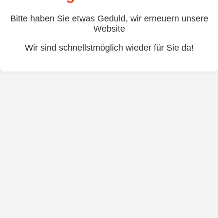
Bitte haben Sie etwas Geduld, wir erneuern unsere
Website
Wir sind schnellstmöglich wieder für Sie da!