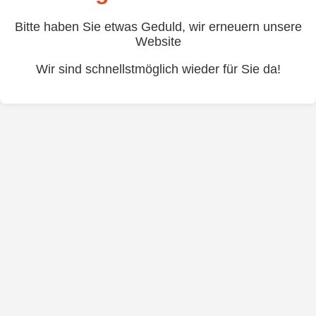
Bitte haben Sie etwas Geduld, wir erneuern unsere
Website
Wir sind schnellstmöglich wieder für Sie da!