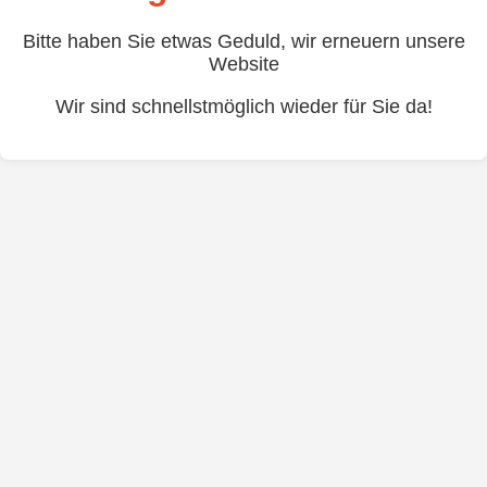
Bitte haben Sie etwas Geduld, wir erneuern unsere
Website
Wir sind schnellstmöglich wieder für Sie da!