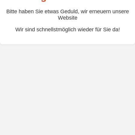
Bitte haben Sie etwas Geduld, wir erneuern unsere
Website
Wir sind schnellstmöglich wieder für Sie da!