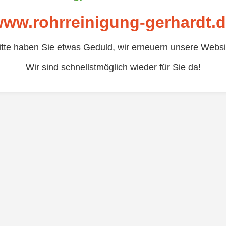
ww.rohrreinigung-gerhardt.
itte haben Sie etwas Geduld, wir erneuern unsere Websi
Wir sind schnellstmöglich wieder für Sie da!