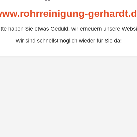
ww.rohrreinigung-gerhardt.
itte haben Sie etwas Geduld, wir erneuern unsere Websi
Wir sind schnellstmöglich wieder für Sie da!