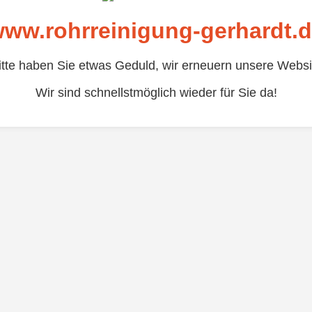
ww.rohrreinigung-gerhardt.
itte haben Sie etwas Geduld, wir erneuern unsere Websi
Wir sind schnellstmöglich wieder für Sie da!