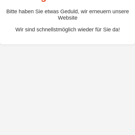
Bitte haben Sie etwas Geduld, wir erneuern unsere
Website
Wir sind schnellstmöglich wieder für Sie da!