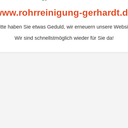
ww.rohrreinigung-gerhardt.
itte haben Sie etwas Geduld, wir erneuern unsere Websi
Wir sind schnellstmöglich wieder für Sie da!