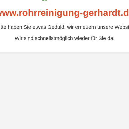
ww.rohrreinigung-gerhardt.
itte haben Sie etwas Geduld, wir erneuern unsere Websi
Wir sind schnellstmöglich wieder für Sie da!