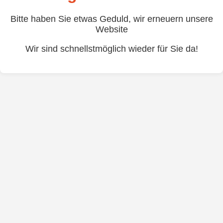
Bitte haben Sie etwas Geduld, wir erneuern unsere
Website
Wir sind schnellstmöglich wieder für Sie da!