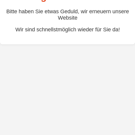
Bitte haben Sie etwas Geduld, wir erneuern unsere
Website
Wir sind schnellstmöglich wieder für Sie da!