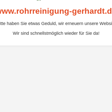
ww.rohrreinigung-gerhardt.
itte haben Sie etwas Geduld, wir erneuern unsere Websi
Wir sind schnellstmöglich wieder für Sie da!